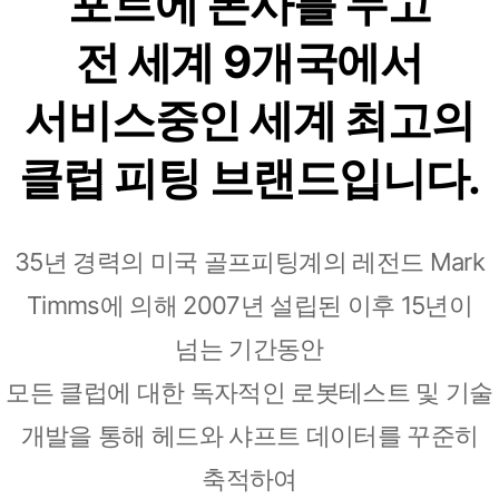
포트에 본사를 두고
전 세계 9개국에서
서비스중인 세계 최고의
클럽 피팅 브랜드입니다.
35년 경력의 미국 골프피팅계의 레전드 Mark
Timms에 의해 2007년 설립된 이후 15년이
넘는 기간동안
모든 클럽에 대한 독자적인 로봇테스트 및 기술
개발을 통해 헤드와 샤프트 데이터를 꾸준히
축적하여