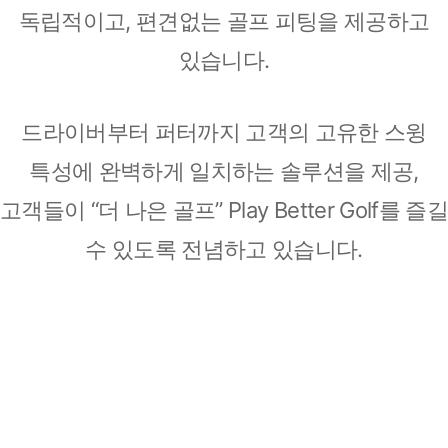
독립적이고, 편견없는 골프 피팅을 제공하고
있습니다.
드라이버부터 퍼터까지 고객의 고유한 스윙
특성에 완벽하게 일치하는 솔루션을 제공,
고객들이 “더 나은 골프” Play Better Golf를 즐길
수 있도록 전념하고 있습니다.