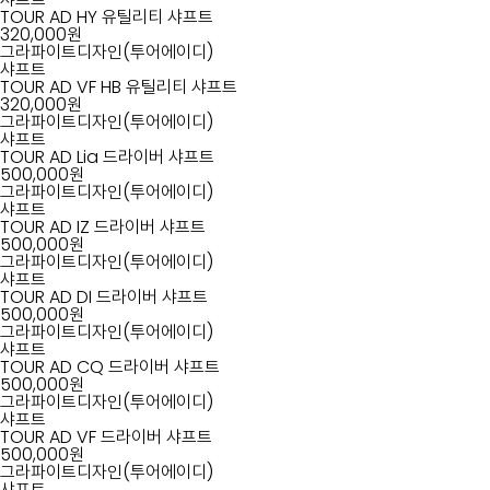
판매클럽
TOUR AD HY 유틸리티 샤프트
320,000원
그라파이트디자인(투어에이디)
샤프트
TOUR AD VF HB 유틸리티 샤프트
320,000원
그라파이트디자인(투어에이디)
샤프트
TOUR AD Lia 드라이버 샤프트
서비스
500,000원
커스텀클럽
그라파이트디자인(투어에이디)
피팅서비스
FAQ
제작
샤프트
TOUR AD IZ 드라이버 샤프트
500,000원
그라파이트디자인(투어에이디)
샤프트
TOUR AD DI 드라이버 샤프트
500,000원
리뷰
그라파이트디자인(투어에이디)
샤프트
클럽테스트
리뷰
고객 체험기
/
TOUR AD CQ 드라이버 샤프트
500,000원
그라파이트디자인(투어에이디)
샤프트
TOUR AD VF 드라이버 샤프트
500,000원
그라파이트디자인(투어에이디)
샤프트