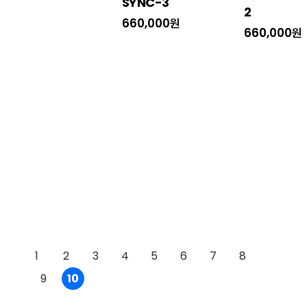
SYNC-3
2
660,000원
660,000원
1
2
3
4
5
6
7
8
9
10