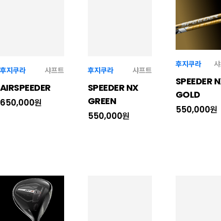
후지쿠라
샤
후지쿠라
샤프트
후지쿠라
샤프트
SPEEDER 
AIRSPEEDER
SPEEDER NX
GOLD
GREEN
650,000원
550,000원
550,000원