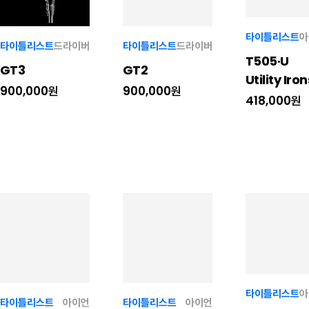
타이틀리스트
아
타이틀리스트
드라이버
타이틀리스트
드라이버
T505·U
GT3
GT2
Utility Iron
900,000원
900,000원
418,000원
타이틀리스트
아
타이틀리스트
아이언
타이틀리스트
아이언