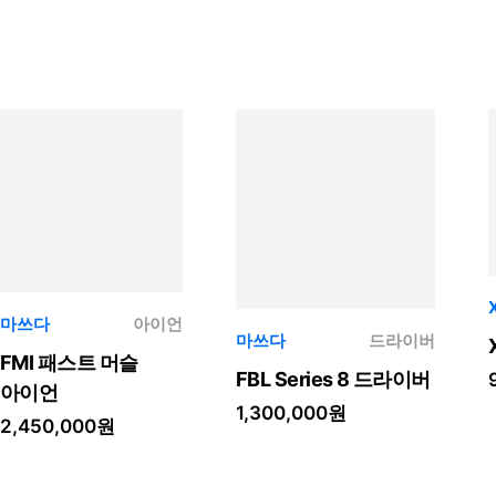
마쓰다
아이언
마쓰다
드라이버
FMI 패스트 머슬
FBL Series 8 드라이버
아이언
1,300,000원
2,450,000원